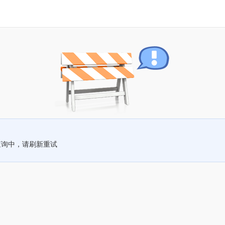
查询中，请刷新重试