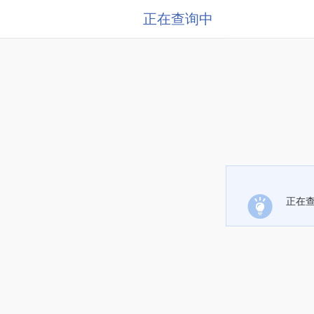
正在查询中
正在