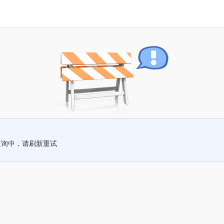
查询中，请刷新重试