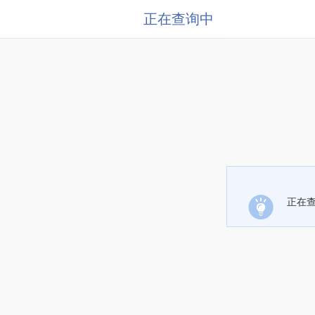
正在查询中
正在