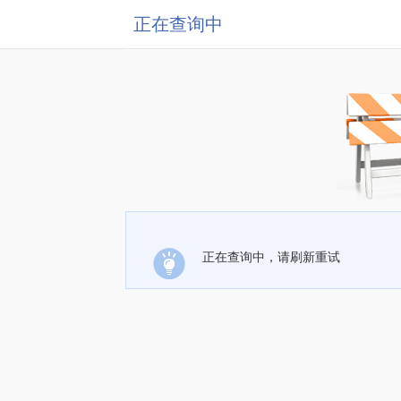
正在查询中
正在查询中，请刷新重试